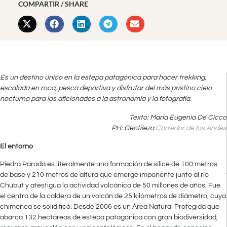
COMPARTIR / SHARE
Es un destino único en la estepa patagónica para hacer trekking,
escalada en roca, pesca deportiva y disfrutar del más prístino cielo
nocturno para los aficionados a la astronomía y la fotografía.
Texto: María Eugenia De Cicco
PH: Gentileza
Corredor de los Andes
El entorno
Piedra Parada es literalmente una formación de sílice de 100 metros
de base y 210 metros de altura que emerge imponente junto al río
Chubut y atestigua la actividad volcánica de 50 millones de años. Fue
el centro de la caldera de un volcán de 25 kilómetros de diámetro, cuya
chimenea se solidificó. Desde 2006 es un Área Natural Protegida que
abarca 132 hectáreas de estepa patagónica con gran biodiversidad,