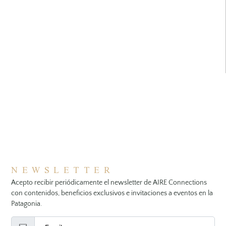
NEWSLETTER
Acepto recibir periódicamente el newsletter de AIRE Connections
con contenidos, beneficios exclusivos e invitaciones a eventos en la
Patagonia.