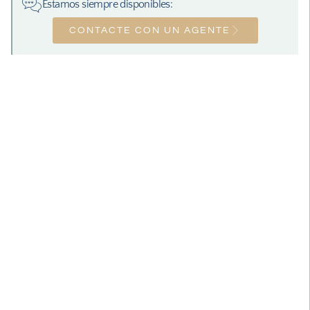
Estamos siempre disponibles:
CONTACTE CON UN AGENTE