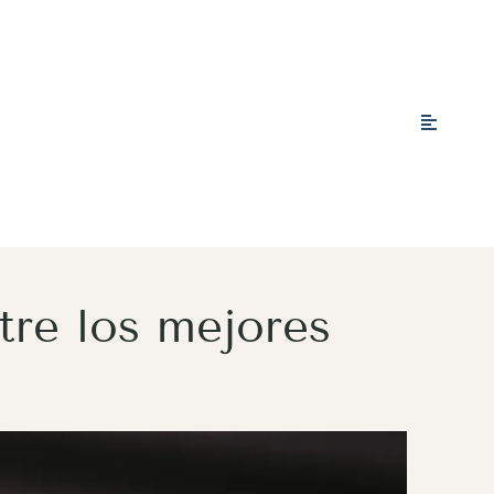
tre los mejores