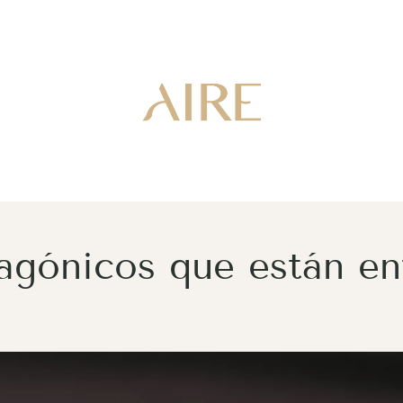
tagónicos que están en