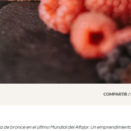
COMPARTIR /
la de bronce en el último Mundial del Alfajor. Un emprendimien