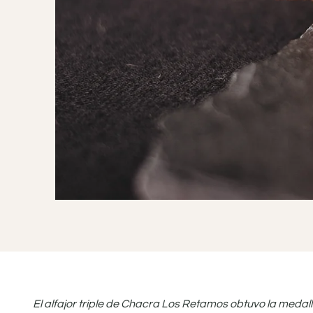
El alfajor triple de Chacra Los Retamos obtuvo la medal