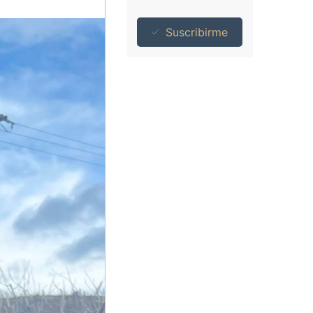
Suscribirme