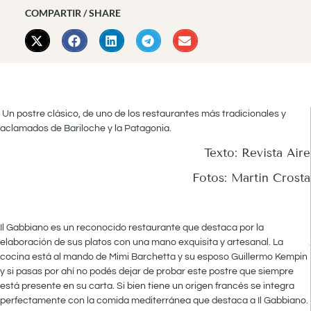
COMPARTIR / SHARE
Un postre clásico, de uno de los restaurantes más tradicionales y
aclamados de Bariloche y la Patagonia.
Texto: Revista Aire
Fotos: Martin Crosta
Il Gabbiano es un reconocido restaurante que destaca por la
elaboración de sus platos con una mano exquisita y artesanal. La
cocina está al mando de Mimi Barchetta y su esposo Guillermo Kempin
y si pasas por ahí no podés dejar de probar este postre que siempre
está presente en su carta. Si bien tiene un origen francés se integra
perfectamente con la comida mediterránea que destaca a Il Gabbiano.