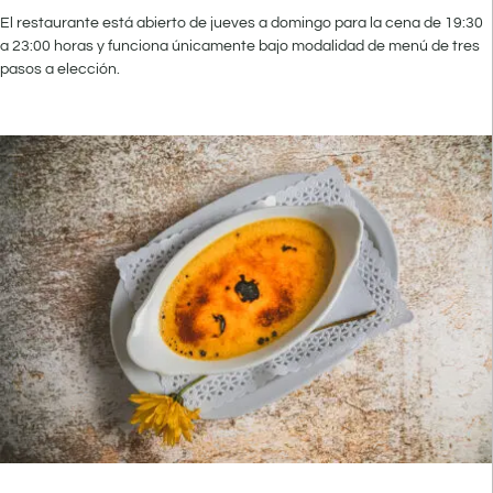
El restaurante está abierto de jueves a domingo para la cena de 19:30
a 23:00 horas y funciona únicamente bajo modalidad de menú de tres
pasos a elección.