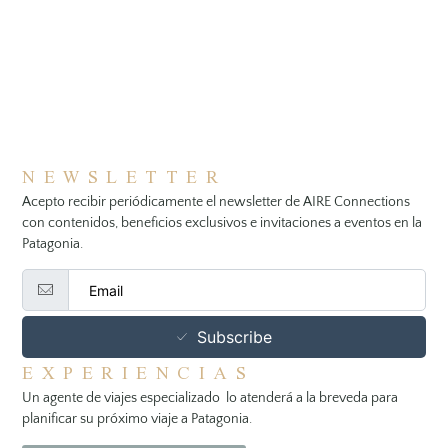
NEWSLETTER
Acepto recibir periódicamente el newsletter de AIRE Connections
con contenidos, beneficios exclusivos e invitaciones a eventos en la
Patagonia.
Subscribe
EXPERIENCIAS
Un agente de viajes especializado lo atenderá a la breveda para
planificar su próximo viaje a Patagonia.