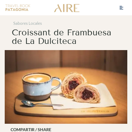
Sabores Locales
Croissant de Frambuesa
de La Dulciteca
COMPARTIR / SHARE