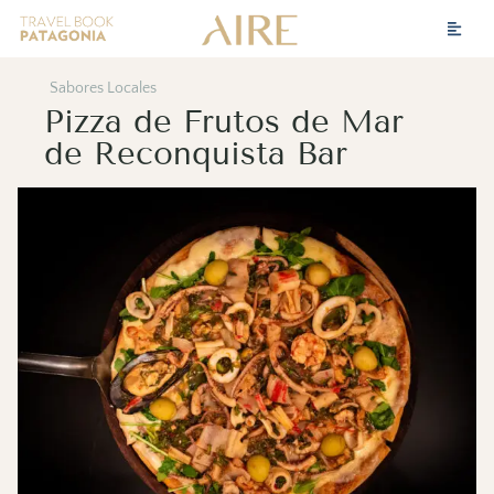
Sabores Locales
Pizza de Frutos de Mar
de Reconquista Bar