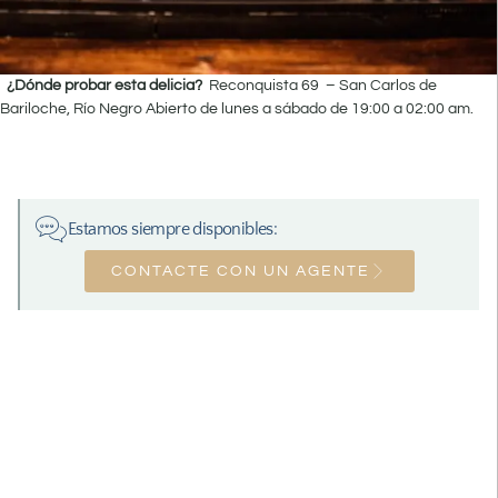
¿Dónde probar esta delicia?
Reconquista 69 – San Carlos de
Bariloche, Río Negro
Abierto de lunes a sábado de 19:00 a 02:00 am.
Estamos siempre disponibles:
CONTACTE CON UN AGENTE