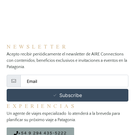
NEWSLETTER
Acepto recibir periódicamente el newsletter de AIRE Connections
con contenidos, beneficios exclusivos e invitaciones a eventos en la
Patagonia.
Subscribe
EXPERIENCIAS
Un agente de viajes especializado lo atenderá a la breveda para
planificar su próximo viaje a Patagonia.
+54 9 294 435-5222