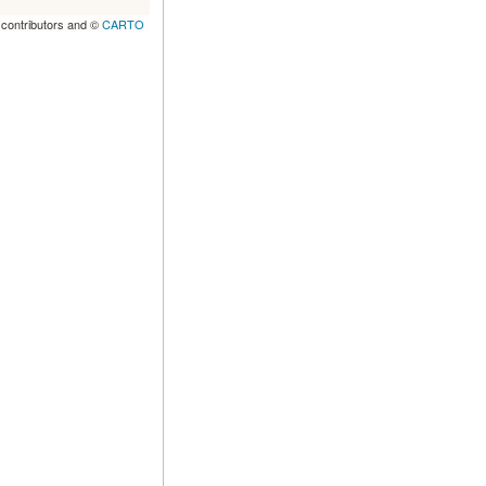
contributors and ©
CARTO