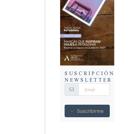
SUSCRIPCIÓN
NEWSLETTER
Suscribirme