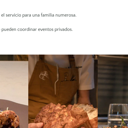
e el servicio para una familia numerosa.
e pueden coordinar eventos privados.