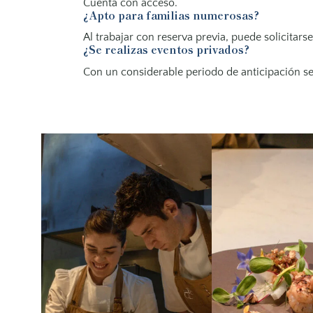
Cuenta con acceso.
¿Apto para familias numerosas?
Al trabajar con reserva previa, puede solicitars
¿Se realizas eventos privados?
Con un considerable periodo de anticipación s