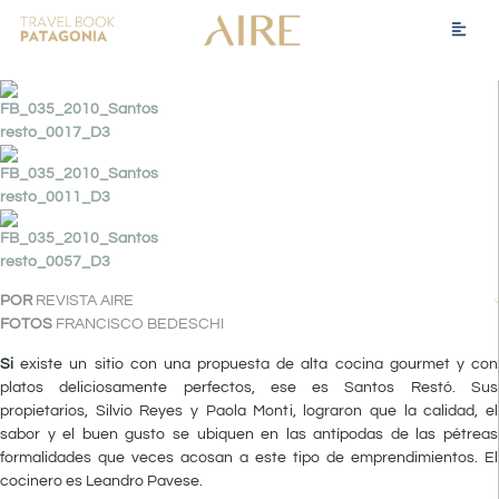
POR
REVISTA AIRE
FOTOS
FRANCISCO BEDESCHI
Si
existe un sitio con una propuesta de alta cocina gourmet y con
platos deliciosamente perfectos, ese es Santos Restó. Sus
propietarios, Silvio Reyes y Paola Monti, lograron que la calidad, el
sabor y el buen gusto se ubiquen en las antípodas de las pétreas
formalidades que veces acosan a este tipo de emprendimientos. El
cocinero es Leandro Pavese.