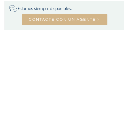
Estamos siempre disponibles:
CONTACTE CON UN AGENTE