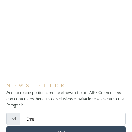
NEWSLETTER
Acepto recibir periódicamente el newsletter de AIRE Connections
con contenidos, beneficios exclusivos e invitaciones a eventos en la
Patagonia.