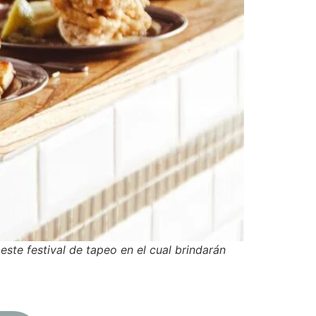
ste festival de tapeo en el cual brindarán