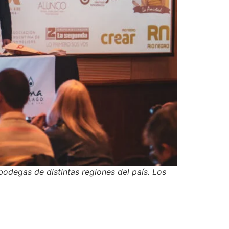
odegas de distintas regiones del país. Los