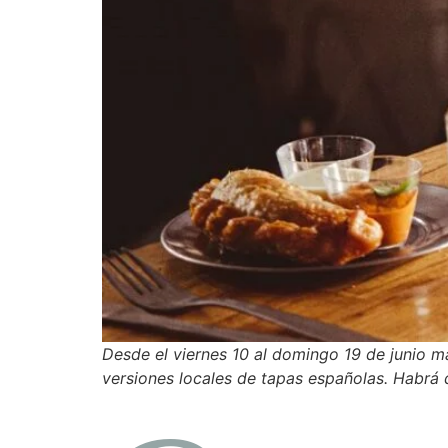
Desde el viernes 10 al domingo 19 de junio má
versiones locales de tapas españolas. Habrá 