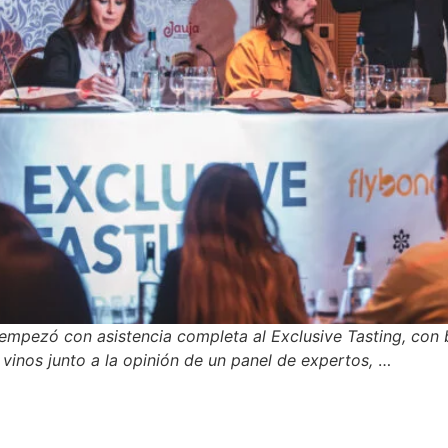
empezó con asistencia completa al Exclusive Tasting, con b
s vinos junto a la opinión de un panel de expertos,
…