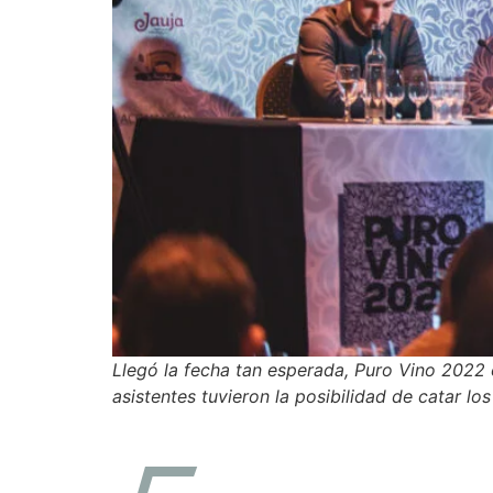
Llegó la fecha tan esperada, Puro Vino 2022 
asistentes tuvieron la posibilidad de catar lo