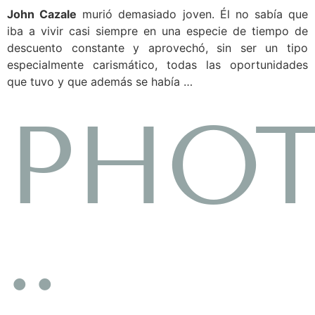
John Cazale
murió demasiado joven. Él no sabía que
iba a vivir casi siempre en una especie de tiempo de
descuento constante y aprovechó, sin ser un tipo
especialmente carismático, todas las oportunidades
que tuvo y que además se había …
PHO
::