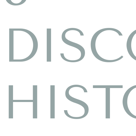
DISC
HIST