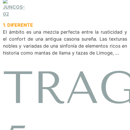
1. DIFERENTE
El ámbito es una mezcla perfecta entre la rusticidad y
el confort de una antigua casona sureña. Las texturas
nobles y variadas de una sinfonía de elementos ricos en
historia como mantas de llama y tazas de Limoge, …
TRAG