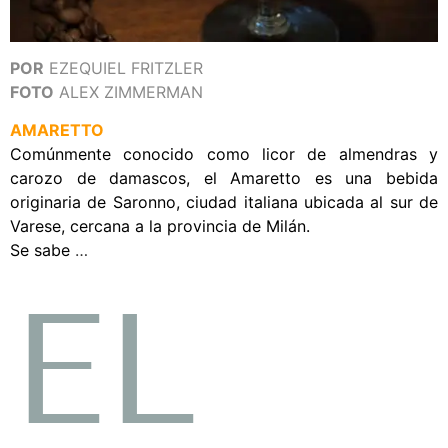
POR
EZEQUIEL FRITZLER
FOTO
ALEX ZIMMERMAN
AMARETTO
Comúnmente conocido como licor de almendras y
carozo de damascos, el Amaretto es una bebida
originaria de Saronno, ciudad italiana ubicada al sur de
Varese, cercana a la provincia de Milán.
Se sabe
…
EL