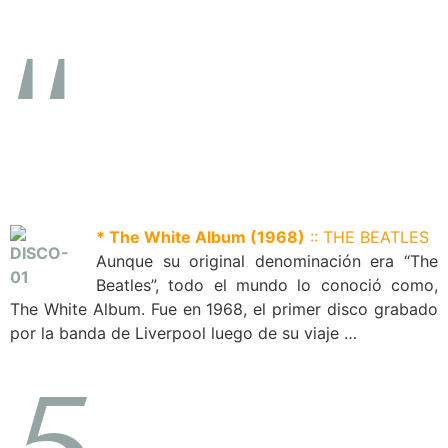
“
* The White Album (1968)
:: THE BEATLES
Aunque su original denominación era “The
Beatles”, todo el mundo lo conoció como,
The White Album. Fue en 1968, el primer disco grabado
por la banda de Liverpool luego de su viaje …