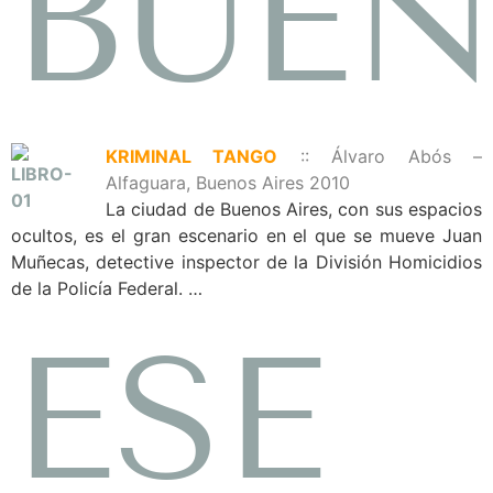
BUE
KRIMINAL TANGO
:: Álvaro Abós –
Alfaguara, Buenos Aires 2010
La ciudad de Buenos Aires, con sus espacios
ocultos, es el gran escenario en el que se mueve Juan
Muñecas, detective inspector de la División Homicidios
de la Policía Federal. …
ESE