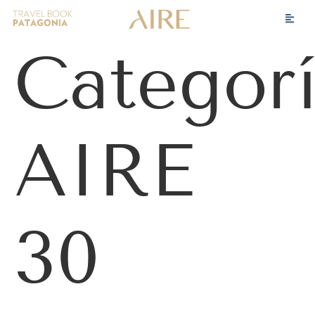
Categorí
AIRE
30