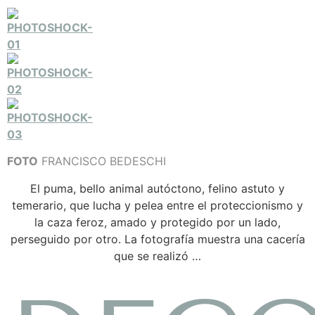
FOTO
FRANCISCO BEDESCHI
El puma, bello animal autóctono, felino astuto y
temerario, que lucha y pelea entre el proteccionismo y
la caza feroz, amado y protegido por un lado,
perseguido por otro. La fotografía muestra una cacería
que se realizó …