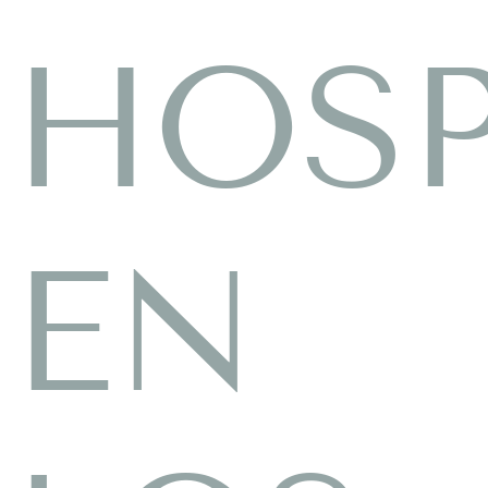
HOSP
EN