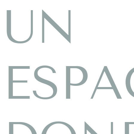
UN
ESPA