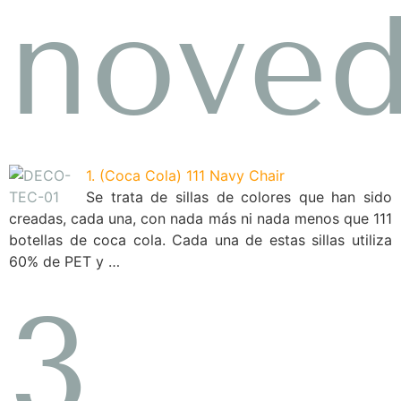
nove
1. (Coca Cola) 111 Navy Chair
Se trata de sillas de colores que han sido
creadas, cada una, con nada más ni nada menos que 111
botellas de coca cola. Cada una de estas sillas utiliza
60% de PET y …
3